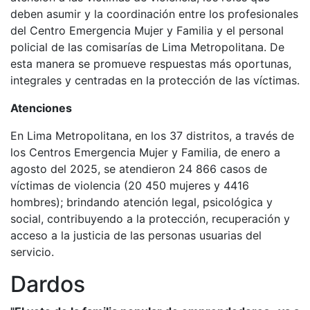
deben asumir y la coordinación entre los profesionales
del Centro Emergencia Mujer y Familia y el personal
policial de las comisarías de Lima Metropolitana. De
esta manera se promueve respuestas más oportunas,
integrales y centradas en la protección de las víctimas.
Atenciones
En Lima Metropolitana, en los 37 distritos, a través de
los Centros Emergencia Mujer y Familia, de enero a
agosto del 2025, se atendieron 24 866 casos de
víctimas de violencia (20 450 mujeres y 4416
hombres); brindando atención legal, psicológica y
social, contribuyendo a la protección, recuperación y
acceso a la justicia de las personas usuarias del
servicio.
Dardos