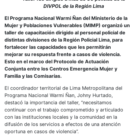
DIVPOL de la Región Lima
El Programa Nacional Warmi Ñan del Ministerio de la
Mujer y Poblaciones Vulnerables (MIMP) organizó un
taller de capacitación dirigido al personal policial de
distintas divisiones de la Región Policial Lima, para
fortalecer las capacidades que les permitirán
mejorar su respuesta frente a casos de violencia.
Esto en el marco del Protocolo de Actuación
Conjunta entre los Centros Emergencia Mujer y
Familia y las Comisarías.
El coordinador territorial de Lima Metropolitana del
Programa Nacional Warmi Ñan, Johny Hurtado,
destacó la importancia del taller, “necesitamos
continuar con el trabajo comprometido y articulado
con las instituciones locales y la comunidad en la
difusión de los servicios a efectos de una atención
oportuna en casos de violencia”.