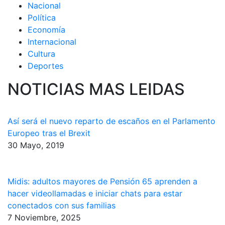
Nacional
Política
Economía
Internacional
Cultura
Deportes
NOTICIAS MAS LEIDAS
Así será el nuevo reparto de escaños en el Parlamento
Europeo tras el Brexit
30 Mayo, 2019
Midis: adultos mayores de Pensión 65 aprenden a
hacer videollamadas e iniciar chats para estar
conectados con sus familias
7 Noviembre, 2025