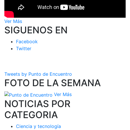
Ver Más
SIGUENOS EN
Facebook
Twitter
Tweets by Punto de Encuentro
FOTO DE LA SEMANA
Ver Más
NOTICIAS POR
CATEGORIA
Ciencia y tecnología