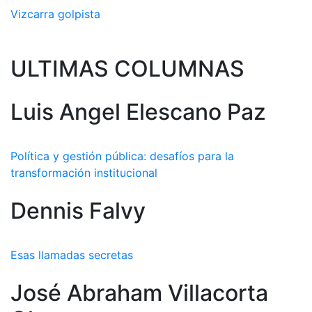
Vizcarra golpista
ULTIMAS COLUMNAS
Luis Angel Elescano Paz
Política y gestión pública: desafíos para la
transformación institucional
Dennis Falvy
Esas llamadas secretas
José Abraham Villacorta