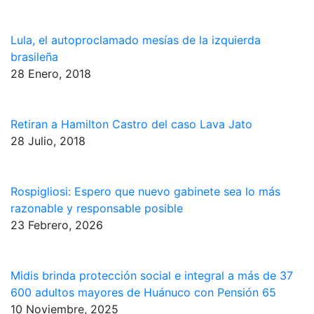
Lula, el autoproclamado mesías de la izquierda
brasileña
28 Enero, 2018
Retiran a Hamilton Castro del caso Lava Jato
28 Julio, 2018
Rospigliosi: Espero que nuevo gabinete sea lo más
razonable y responsable posible
23 Febrero, 2026
Midis brinda protección social e integral a más de 37
600 adultos mayores de Huánuco con Pensión 65
10 Noviembre, 2025