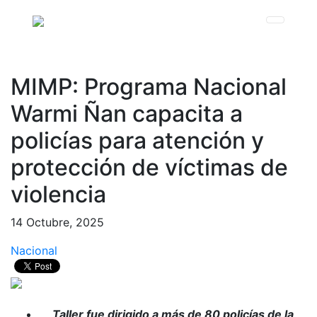
MIMP: Programa Nacional
Warmi Ñan capacita a
policías para atención y
protección de víctimas de
violencia
14 Octubre, 2025
Nacional
Taller fue dirigido a más de 80 policías de la