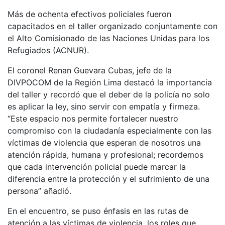
Más de ochenta efectivos policiales fueron
capacitados en el taller organizado conjuntamente con
el Alto Comisionado de las Naciones Unidas para los
Refugiados (ACNUR).
El coronel Renan Guevara Cubas, jefe de la
DIVPOCOM de la Región Lima destacó la importancia
del taller y recordó que el deber de la policía no solo
es aplicar la ley, sino servir con empatía y firmeza.
“Este espacio nos permite fortalecer nuestro
compromiso con la ciudadanía especialmente con las
víctimas de violencia que esperan de nosotros una
atención rápida, humana y profesional; recordemos
que cada intervención policial puede marcar la
diferencia entre la protección y el sufrimiento de una
persona” añadió.
En el encuentro, se puso énfasis en las rutas de
atención a las víctimas de violencia, los roles que