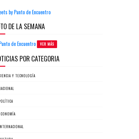
eets by Punto de Encuentro
OTO DE LA SEMANA
VER MÁS
OTICIAS POR CATEGORIA
CIENCIA Y TECNOLOGÍA
NACIONAL
POLÍTICA
ECONOMÍA
INTERNACIONAL