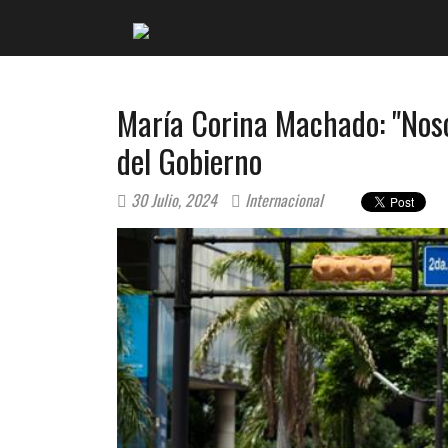
María Corina Machado: "Noso
del Gobierno
30 Julio, 2024
Internacional