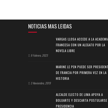
NOTICIAS MAS LEIDAS
VARGAS LLOSA ACCEDE A LA ACADEMI
FRANCESA CON UN ALEGATO POR LA
NOVELA LIBRE
9 Febrero, 2023
MARINE LE PEN PUEDE SER PRESIDEN
DE FRANCIA POR PRIMERA VEZ EN LA
HISTORIA
3 Noviembre, 2019
ALCALDE ELECTO DE LIMA APOYA A
BOLUARTE Y DESCARTA POSTULARSE
PRESIDENCIA