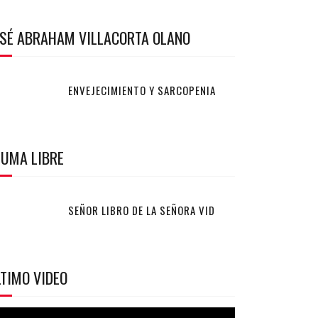
OSÉ ABRAHAM VILLACORTA OLANO
ENVEJECIMIENTO Y SARCOPENIA
LUMA LIBRE
SEÑOR LIBRO DE LA SEÑORA VID
TIMO VIDEO