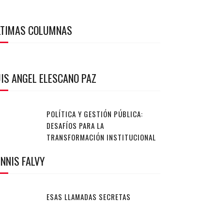
LTIMAS COLUMNAS
IS ANGEL ELESCANO PAZ
POLÍTICA Y GESTIÓN PÚBLICA:
DESAFÍOS PARA LA
TRANSFORMACIÓN INSTITUCIONAL
NNIS FALVY
ESAS LLAMADAS SECRETAS