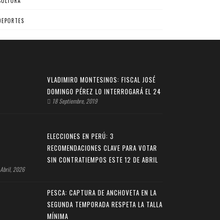
CULTURA
DEPORTES
VLADIMIRO MONTESINOS: FISCAL JOSÉ
DOMINGO PÉREZ LO INTERROGARÁ EL 24
18 Septiembre, 2019
ELECCIONES EN PERÚ: 3
RECOMENDACIONES CLAVE PARA VOTAR
SIN CONTRATIEMPOS ESTE 12 DE ABRIL
Abril, 2026
PESCA: CAPTURA DE ANCHOVETA EN LA
SEGUNDA TEMPORADA RESPETA LA TALLA
MÍNIMA