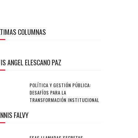
LTIMAS COLUMNAS
IS ANGEL ELESCANO PAZ
POLÍTICA Y GESTIÓN PÚBLICA:
DESAFÍOS PARA LA
TRANSFORMACIÓN INSTITUCIONAL
NNIS FALVY
ESAS LLAMADAS SECRETAS