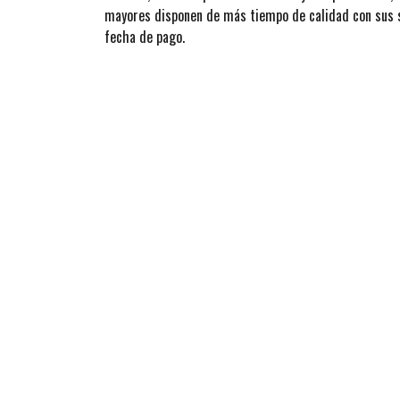
mayores disponen de más tiempo de calidad con sus se
fecha de pago.