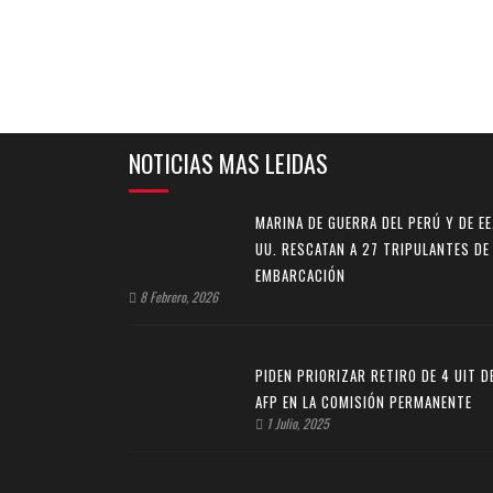
NOTICIAS MAS LEIDAS
MARINA DE GUERRA DEL PERÚ Y DE EE
UU. RESCATAN A 27 TRIPULANTES DE
EMBARCACIÓN
8 Febrero, 2026
PIDEN PRIORIZAR RETIRO DE 4 UIT D
AFP EN LA COMISIÓN PERMANENTE
1 Julio, 2025