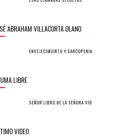
OSÉ ABRAHAM VILLACORTA OLANO
ENVEJECIMIENTO Y SARCOPENIA
LUMA LIBRE
SEÑOR LIBRO DE LA SEÑORA VID
TIMO VIDEO