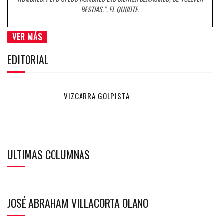
BESTIAS.”, EL QUIJOTE.
VER MÁS
EDITORIAL
VIZCARRA GOLPISTA
ULTIMAS COLUMNAS
JOSÉ ABRAHAM VILLACORTA OLANO