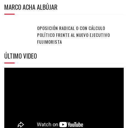
MARCO ACHA ALBÚJAR
OPOSICIÓN RADICAL O CON CÁLCULO
POLÍTICO FRENTE AL NUEVO EJECUTIVO
FUJIMORISTA
ÚLTIMO VIDEO