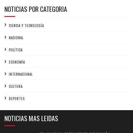
NOTICIAS POR CATEGORIA
CIENCIA Y TECNOLOGÍA
NACIONAL
POLÍTICA
ECONOMÍA
INTERNACIONAL
CULTURA
DEPORTES
NOTICIAS MAS LEIDAS