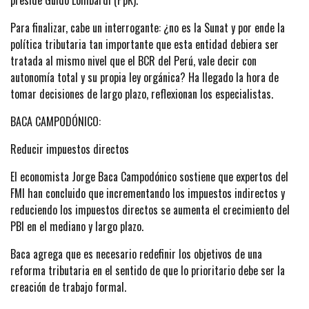
preside Guido Lombardi (PpK).
Para finalizar, cabe un interrogante: ¿no es la Sunat y por ende la
política tributaria tan importante que esta entidad debiera ser
tratada al mismo nivel que el BCR del Perú, vale decir con
autonomía total y su propia ley orgánica? Ha llegado la hora de
tomar decisiones de largo plazo, reflexionan los especialistas.
BACA CAMPODÓNICO:
Reducir impuestos directos
El economista Jorge Baca Campodónico sostiene que expertos del
FMI han concluido que incrementando los impuestos indirectos y
reduciendo los impuestos directos se aumenta el crecimiento del
PBI en el mediano y largo plazo.
Baca agrega que es necesario redefinir los objetivos de una
reforma tributaria en el sentido de que lo prioritario debe ser la
creación de trabajo formal.