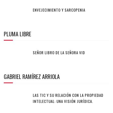
ENVEJECIMIENTO Y SARCOPENIA
PLUMA LIBRE
SEÑOR LIBRO DE LA SEÑORA VID
GABRIEL RAMÍREZ ARRIOLA
LAS TIC Y SU RELACIÓN CON LA PROPIEDAD
INTELECTUAL: UNA VISIÓN JURÍDICA.