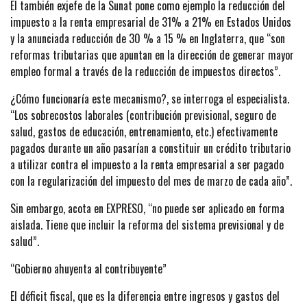
El también exjefe de la Sunat pone como ejemplo la reducción del
impuesto a la renta empresarial de 31% a 21% en Estados Unidos
y la anunciada reducción de 30 % a 15 % en Inglaterra, que “son
reformas tributarias que apuntan en la dirección de generar mayor
empleo formal a través de la reducción de impuestos directos”.
¿Cómo funcionaría este mecanismo?, se interroga el especialista.
“Los sobrecostos laborales (contribución previsional, seguro de
salud, gastos de educación, entrenamiento, etc.) efectivamente
pagados durante un año pasarían a constituir un crédito tributario
a utilizar contra el impuesto a la renta empresarial a ser pagado
con la regularización del impuesto del mes de marzo de cada año”.
Sin embargo, acota en EXPRESO, “no puede ser aplicado en forma
aislada. Tiene que incluir la reforma del sistema previsional y de
salud”.
“Gobierno ahuyenta al contribuyente”
El déficit fiscal, que es la diferencia entre ingresos y gastos del