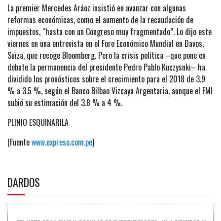
La premier Mercedes Aráoz insistió en avanzar con algunas
reformas económicas, como el aumento de la recaudación de
impuestos, “hasta con un Congreso muy fragmentado”. Lo dijo este
viernes en una entrevista en el Foro Económico Mundial en Davos,
Suiza, que recoge Bloomberg. Pero la crisis política –que pone en
debate la permanencia del presidente Pedro Pablo Kuczysnki– ha
dividido los pronósticos sobre el crecimiento para el 2018 de 3.9
% a 3.5 %, según el Banco Bilbao Vizcaya Argentaria, aunque el FMI
subió su estimación del 3.8 % a 4 %.
PLINIO ESQUINARILA
(Fuente
www.expreso.com.pe
)
DARDOS