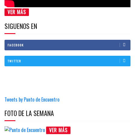
VER MÁS
SIGUENOS EN
FACEBOOK
TWITTER
Tweets by Punto de Encuentro
FOTO DE LA SEMANA
VER MÁS