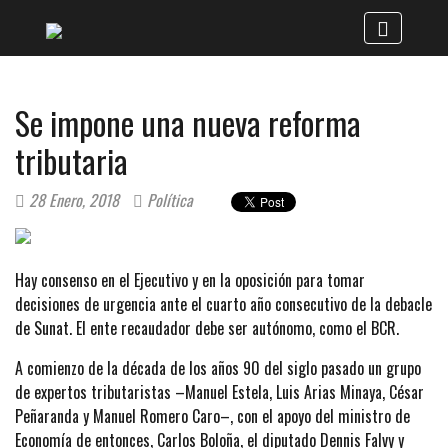
Se impone una nueva reforma
tributaria
28 Enero, 2018
Política
Hay consenso en el Ejecutivo y en la oposición para tomar
decisiones de urgencia ante el cuarto año consecutivo de la debacle
de Sunat. El ente recaudador debe ser autónomo, como el BCR.
A comienzo de la década de los años 90 del siglo pasado un grupo
de expertos tributaristas –Manuel Estela, Luis Arias Minaya, César
Peñaranda y Manuel Romero Caro–, con el apoyo del ministro de
Economía de entonces, Carlos Boloña, el diputado Dennis Falvy y