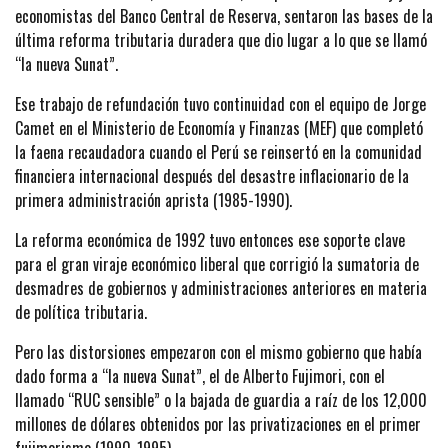
economistas del Banco Central de Reserva, sentaron las bases de la
última reforma tributaria duradera que dio lugar a lo que se llamó
“la nueva Sunat”.
Ese trabajo de refundación tuvo continuidad con el equipo de Jorge
Camet en el Ministerio de Economía y Finanzas (MEF) que completó
la faena recaudadora cuando el Perú se reinsertó en la comunidad
financiera internacional después del desastre inflacionario de la
primera administración aprista (1985-1990).
La reforma económica de 1992 tuvo entonces ese soporte clave
para el gran viraje económico liberal que corrigió la sumatoria de
desmadres de gobiernos y administraciones anteriores en materia
de política tributaria.
Pero las distorsiones empezaron con el mismo gobierno que había
dado forma a “la nueva Sunat”, el de Alberto Fujimori, con el
llamado “RUC sensible” o la bajada de guardia a raíz de los 12,000
millones de dólares obtenidos por las privatizaciones en el primer