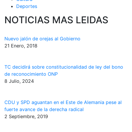
Deportes
NOTICIAS MAS LEIDAS
Nuevo jalón de orejas al Gobierno
21 Enero, 2018
TC decidirá sobre constitucionalidad de ley del bono
de reconocimiento ONP
8 Julio, 2024
CDU y SPD aguantan en el Este de Alemania pese al
fuerte avance de la derecha radical
2 Septiembre, 2019