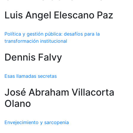
Luis Angel Elescano Paz
Política y gestión pública: desafíos para la
transformación institucional
Dennis Falvy
Esas llamadas secretas
José Abraham Villacorta
Olano
Envejecimiento y sarcopenia