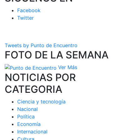
Facebook
Twitter
Tweets by Punto de Encuentro
FOTO DE LA SEMANA
Ver Más
NOTICIAS POR
CATEGORIA
Ciencia y tecnología
Nacional
Política
Economía
Internacional
Cultura