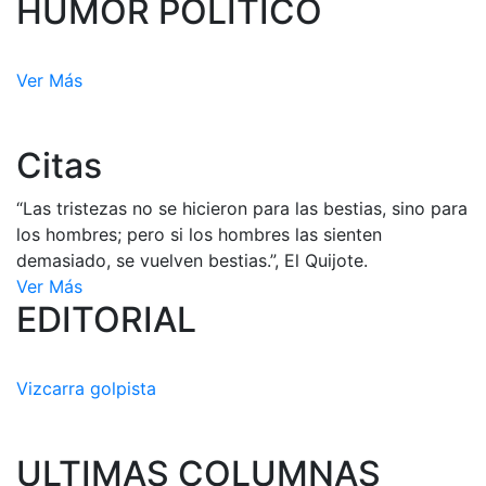
HUMOR POLÍTICO
Ver Más
Citas
“Las tristezas no se hicieron para las bestias, sino para
los hombres; pero si los hombres las sienten
demasiado, se vuelven bestias.”, El Quijote.
Ver Más
EDITORIAL
Vizcarra golpista
ULTIMAS COLUMNAS