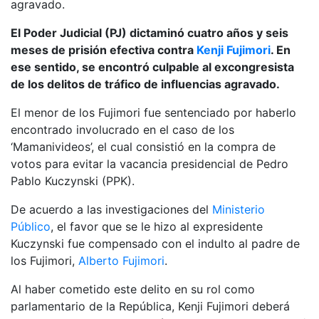
agravado.
El Poder Judicial (PJ) dictaminó cuatro años y seis
meses de prisión efectiva contra
Kenji Fujimori
. En
ese sentido, se encontró culpable al excongresista
de los delitos de tráfico de influencias agravado.
El menor de los Fujimori fue sentenciado por haberlo
encontrado involucrado en el caso de los
‘Mamanivideos’, el cual consistió en la compra de
votos para evitar la vacancia presidencial de Pedro
Pablo Kuczynski (PPK).
De acuerdo a las investigaciones del
Ministerio
Público
, el favor que se le hizo al expresidente
Kuczynski fue compensado con el indulto al padre de
los Fujimori,
Alberto Fujimori
.
Al haber cometido este delito en su rol como
parlamentario de la República, Kenji Fujimori deberá