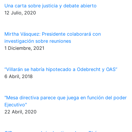
Una carta sobre justicia y debate abierto
12 Julio, 2020
Mirtha Vásquez: Presidente colaborará con
investigación sobre reuniones
1 Diciembre, 2021
“Villarán se habría hipotecado a Odebrecht y OAS”
6 Abril, 2018
"Mesa directiva parece que juega en función del poder
Ejecutivo"
22 Abril, 2020