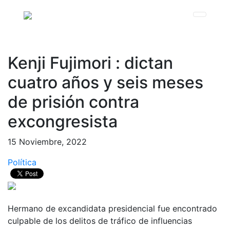
Kenji Fujimori : dictan
cuatro años y seis meses
de prisión contra
excongresista
15 Noviembre, 2022
Política
Hermano de excandidata presidencial fue encontrado
culpable de los delitos de tráfico de influencias