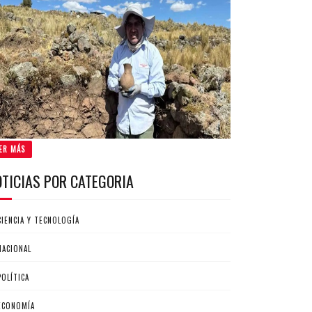
ER MÁS
OTICIAS POR CATEGORIA
CIENCIA Y TECNOLOGÍA
NACIONAL
POLÍTICA
ECONOMÍA