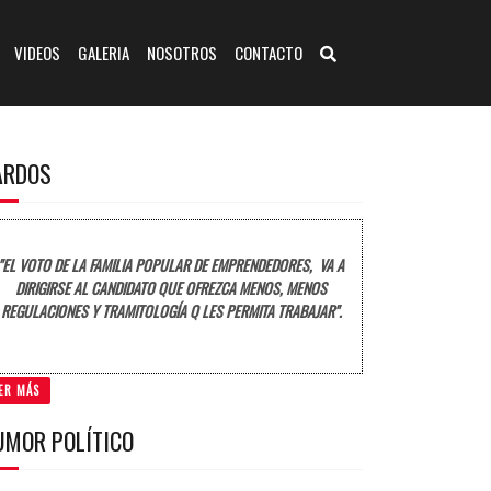
VIDEOS
GALERIA
NOSOTROS
CONTACTO
ARDOS
"EL VOTO DE LA FAMILIA POPULAR DE EMPRENDEDORES, VA A
DIRIGIRSE AL CANDIDATO QUE OFREZCA MENOS, MENOS
REGULACIONES Y TRAMITOLOGÍA Q LES PERMITA TRABAJAR".
ER MÁS
UMOR POLÍTICO