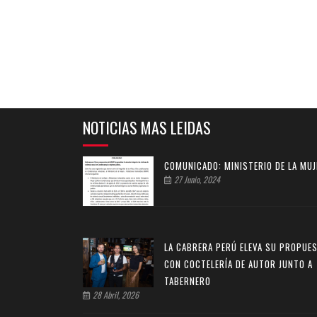
NOTICIAS MAS LEIDAS
COMUNICADO: MINISTERIO DE LA MUJ
27 Junio, 2024
LA CABRERA PERÚ ELEVA SU PROPUE
CON COCTELERÍA DE AUTOR JUNTO A
TABERNERO
28 Abril, 2026