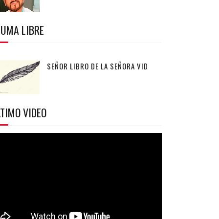
LUMA LIBRE
SEÑOR LIBRO DE LA SEÑORA VID
TIMO VIDEO