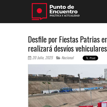
Desfile por Fiestas Patrias e
realizará desvíos vehiculare
20 Julio, 2025
Nacional