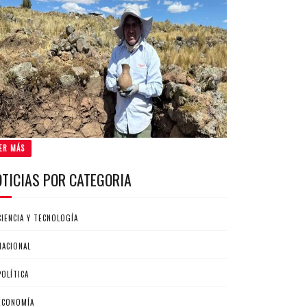
ER MÁS
OTICIAS POR CATEGORIA
CIENCIA Y TECNOLOGÍA
NACIONAL
POLÍTICA
ECONOMÍA