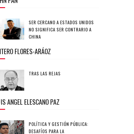
OHN PAN
SER CERCANO A ESTADOS UNIDOS
NO SIGNIFICA SER CONTRARIO A
CHINA
NTERO FLORES-ARÁOZ
TRAS LAS REJAS
IS ANGEL ELESCANO PAZ
POLÍTICA Y GESTIÓN PÚBLICA:
DESAFÍOS PARA LA