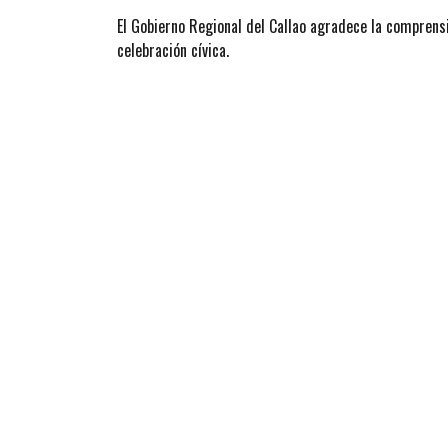
El Gobierno Regional del Callao agradece la comprens
celebración cívica.