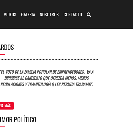
VIDEOS
GALERIA
NOSOTROS
CONTACTO
ARDOS
"EL VOTO DE LA FAMILIA POPULAR DE EMPRENDEDORES, VA A
DIRIGIRSE AL CANDIDATO QUE OFREZCA MENOS, MENOS
REGULACIONES Y TRAMITOLOGÍA Q LES PERMITA TRABAJAR".
ER MÁS
UMOR POLÍTICO