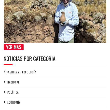
VER MÁS
NOTICIAS POR CATEGORIA
CIENCIA Y TECNOLOGÍA
NACIONAL
POLÍTICA
ECONOMÍA