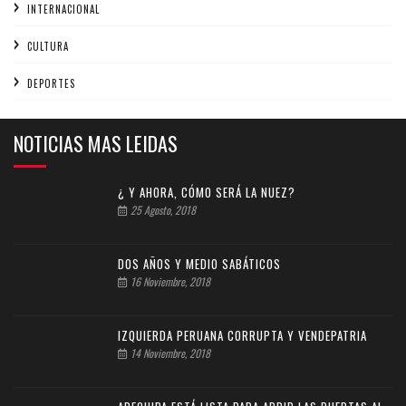
INTERNACIONAL
CULTURA
DEPORTES
NOTICIAS MAS LEIDAS
¿ Y AHORA, CÓMO SERÁ LA NUEZ?
25 Agosto, 2018
DOS AÑOS Y MEDIO SABÁTICOS
16 Noviembre, 2018
IZQUIERDA PERUANA CORRUPTA Y VENDEPATRIA
14 Noviembre, 2018