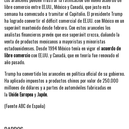
libre comercio entre EE.UU., México y Canadá, que justo esta
semana ha comenzado a tramitar el Capitolio. El presidente Trump
ha logrado convertir el déficit comercial de EE.UU. con México en un
superávit mantenido desde febrero. Con estos aranceles los
analistas financieros prevén que ese superávit crezca, dañando la
venta de productos mexicanos a mayoristas y minoristas
estadounidenses. Desde 1994 México tenía en vigor el
acuerdo de
libre comercio
con EE.UU. y Canadá, que en teoría fue renovado el
año pasado.
Trump ha convertido los aranceles en política oficial de su gobierno.
Ha aplicado impuestos a productos chinos por valor de 250.000
millones de dólares y a partes de automóviles fabricadas en
la
Unión Europea
y
Japón
.
(Fuente ABC de España)