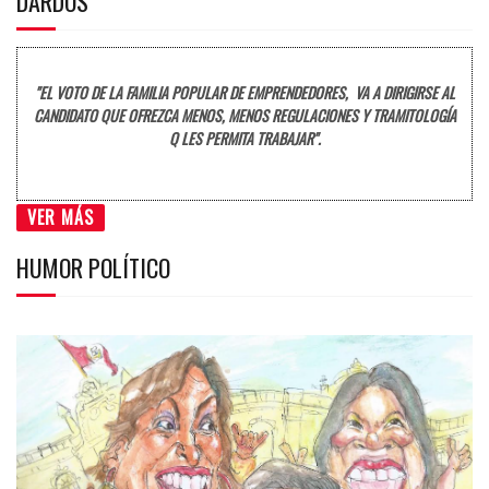
DARDOS
"EL VOTO DE LA FAMILIA POPULAR DE EMPRENDEDORES, VA A DIRIGIRSE AL
CANDIDATO QUE OFREZCA MENOS, MENOS REGULACIONES Y TRAMITOLOGÍA
Q LES PERMITA TRABAJAR".
VER MÁS
HUMOR POLÍTICO