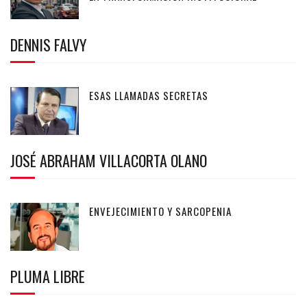
DENNIS FALVY
ESAS LLAMADAS SECRETAS
JOSÉ ABRAHAM VILLACORTA OLANO
ENVEJECIMIENTO Y SARCOPENIA
PLUMA LIBRE