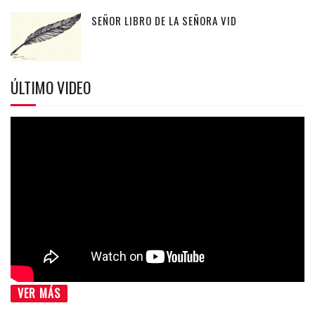
SEÑOR LIBRO DE LA SEÑORA VID
ÚLTIMO VIDEO
VER MÁS