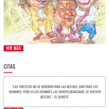
VER MÁS
CITAS
“LAS TRISTEZAS NO SE HICIERON PARA LAS BESTIAS, SINO PARA LOS
HOMBRES; PERO SI LOS HOMBRES LAS SIENTEN DEMASIADO, SE VUELVEN
BESTIAS.”, EL QUIJOTE.