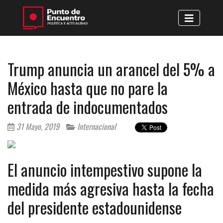
Trump anuncia un arancel del 5% a
México hasta que no pare la
entrada de indocumentados
31 Mayo, 2019
Internacional
El anuncio intempestivo supone la
medida más agresiva hasta la fecha
del presidente estadounidense