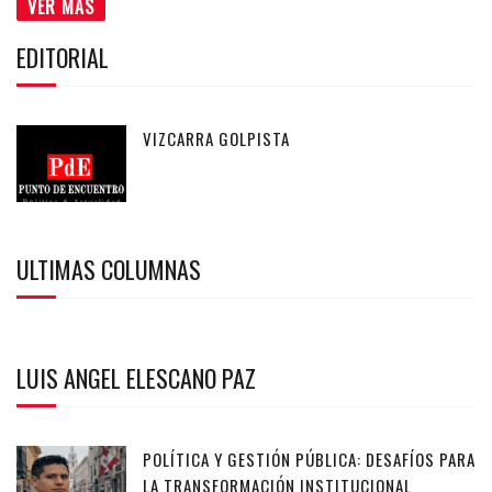
VER MÁS
EDITORIAL
VIZCARRA GOLPISTA
ULTIMAS COLUMNAS
LUIS ANGEL ELESCANO PAZ
POLÍTICA Y GESTIÓN PÚBLICA: DESAFÍOS PARA
LA TRANSFORMACIÓN INSTITUCIONAL