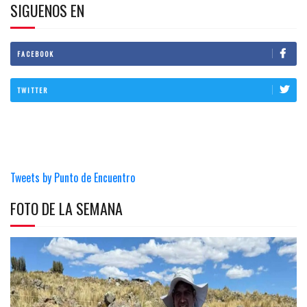
SIGUENOS EN
FACEBOOK
TWITTER
Tweets by Punto de Encuentro
FOTO DE LA SEMANA