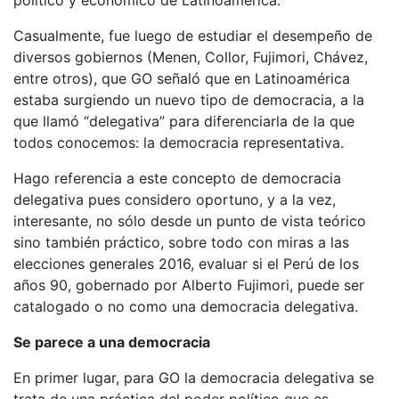
político y económico de Latinoamérica.
Casualmente, fue luego de estudiar el desempeño de
diversos gobiernos (Menen, Collor, Fujimori, Chávez,
entre otros), que GO señaló que en Latinoamérica
estaba surgiendo un nuevo tipo de democracia, a la
que llamó “delegativa” para diferenciarla de la que
todos conocemos: la democracia representativa.
Hago referencia a este concepto de democracia
delegativa pues considero oportuno, y a la vez,
interesante, no sólo desde un punto de vista teórico
sino también práctico, sobre todo con miras a las
elecciones generales 2016, evaluar si el Perú de los
años 90, gobernado por Alberto Fujimori, puede ser
catalogado o no como una democracia delegativa.
Se parece a una democracia
En primer lugar, para GO la democracia delegativa se