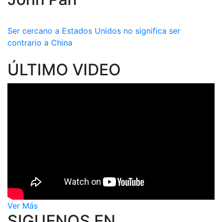
Ser cercano a Estados Unidos no significa ser
contrario a China
ÚLTIMO VIDEO
Ver Más
SIGUENOS EN