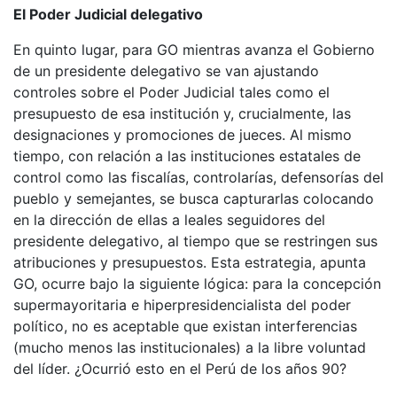
El Poder Judicial delegativo
En quinto lugar, para GO mientras avanza el Gobierno
de un presidente delegativo se van ajustando
controles sobre el Poder Judicial tales como el
presupuesto de esa institución y, crucialmente, las
designaciones y promociones de jueces. Al mismo
tiempo, con relación a las instituciones estatales de
control como las fiscalías, controlarías, defensorías del
pueblo y semejantes, se busca capturarlas colocando
en la dirección de ellas a leales seguidores del
presidente delegativo, al tiempo que se restringen sus
atribuciones y presupuestos. Esta estrategia, apunta
GO, ocurre bajo la siguiente lógica: para la concepción
supermayoritaria e hiperpresidencialista del poder
político, no es aceptable que existan interferencias
(mucho menos las institucionales) a la libre voluntad
del líder. ¿Ocurrió esto en el Perú de los años 90?