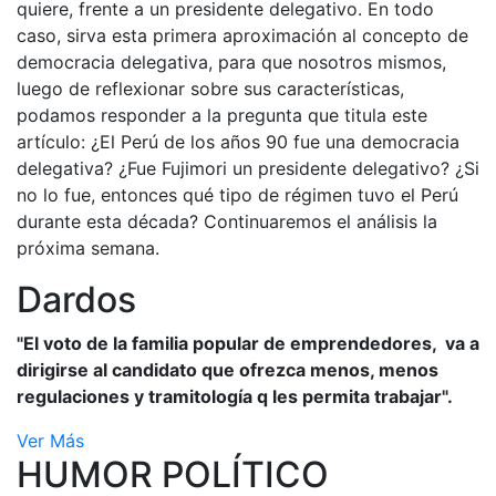
quiere, frente a un presidente delegativo. En todo
caso, sirva esta primera aproximación al concepto de
democracia delegativa, para que nosotros mismos,
luego de reflexionar sobre sus características,
podamos responder a la pregunta que titula este
artículo: ¿El Perú de los años 90 fue una democracia
delegativa? ¿Fue Fujimori un presidente delegativo? ¿Si
no lo fue, entonces qué tipo de régimen tuvo el Perú
durante esta década? Continuaremos el análisis la
próxima semana.
Dardos
"El voto de la familia popular de emprendedores, va a
dirigirse al candidato que ofrezca menos, menos
regulaciones y tramitología q les permita trabajar".
Ver Más
HUMOR POLÍTICO