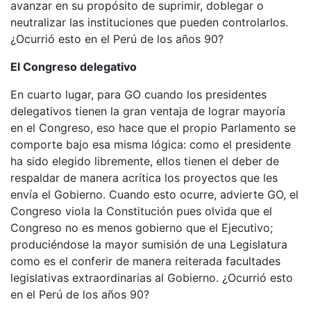
avanzar en su propósito de suprimir, doblegar o
neutralizar las instituciones que pueden controlarlos.
¿Ocurrió esto en el Perú de los años 90?
El Congreso delegativo
En cuarto lugar, para GO cuando los presidentes
delegativos tienen la gran ventaja de lograr mayoría
en el Congreso, eso hace que el propio Parlamento se
comporte bajo esa misma lógica: como el presidente
ha sido elegido libremente, ellos tienen el deber de
respaldar de manera acrítica los proyectos que les
envía el Gobierno. Cuando esto ocurre, advierte GO, el
Congreso viola la Constitución pues olvida que el
Congreso no es menos gobierno que el Ejecutivo;
produciéndose la mayor sumisión de una Legislatura
como es el conferir de manera reiterada facultades
legislativas extraordinarias al Gobierno. ¿Ocurrió esto
en el Perú de los años 90?