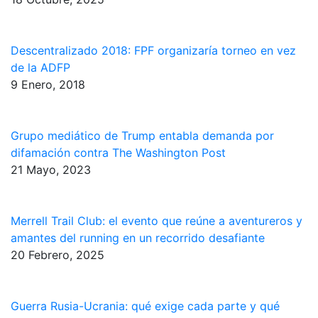
Descentralizado 2018: FPF organizaría torneo en vez
de la ADFP
9 Enero, 2018
Grupo mediático de Trump entabla demanda por
difamación contra The Washington Post
21 Mayo, 2023
Merrell Trail Club: el evento que reúne a aventureros y
amantes del running en un recorrido desafiante
20 Febrero, 2025
Guerra Rusia-Ucrania: qué exige cada parte y qué