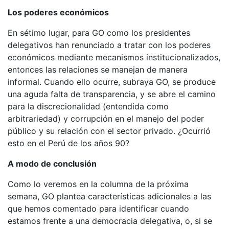
Los poderes económicos
En sétimo lugar, para GO como los presidentes
delegativos han renunciado a tratar con los poderes
económicos mediante mecanismos institucionalizados,
entonces las relaciones se manejan de manera
informal. Cuando ello ocurre, subraya GO, se produce
una aguda falta de transparencia, y se abre el camino
para la discrecionalidad (entendida como
arbitrariedad) y corrupción en el manejo del poder
público y su relación con el sector privado. ¿Ocurrió
esto en el Perú de los años 90?
A modo de conclusión
Como lo veremos en la columna de la próxima
semana, GO plantea características adicionales a las
que hemos comentado para identificar cuando
estamos frente a una democracia delegativa, o, si se