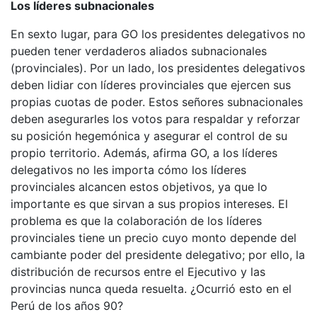
Los líderes subnacionales
En sexto lugar, para GO los presidentes delegativos no
pueden tener verdaderos aliados subnacionales
(provinciales). Por un lado, los presidentes delegativos
deben lidiar con líderes provinciales que ejercen sus
propias cuotas de poder. Estos señores subnacionales
deben asegurarles los votos para respaldar y reforzar
su posición hegemónica y asegurar el control de su
propio territorio. Además, afirma GO, a los líderes
delegativos no les importa cómo los líderes
provinciales alcancen estos objetivos, ya que lo
importante es que sirvan a sus propios intereses. El
problema es que la colaboración de los líderes
provinciales tiene un precio cuyo monto depende del
cambiante poder del presidente delegativo; por ello, la
distribución de recursos entre el Ejecutivo y las
provincias nunca queda resuelta. ¿Ocurrió esto en el
Perú de los años 90?