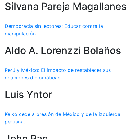
Silvana Pareja Magallanes
Democracia sin lectores: Educar contra la
manipulación
Aldo A. Lorenzzi Bolaños
Perú y México: El impacto de restablecer sus
relaciones diplomáticas
Luis Yntor
Keiko cede a presión de México y de la izquierda
peruana.
John Pan