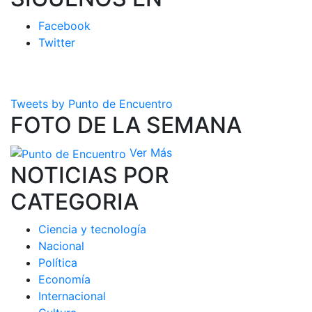
Facebook
Twitter
Tweets by Punto de Encuentro
FOTO DE LA SEMANA
Ver Más
NOTICIAS POR
CATEGORIA
Ciencia y tecnología
Nacional
Política
Economía
Internacional