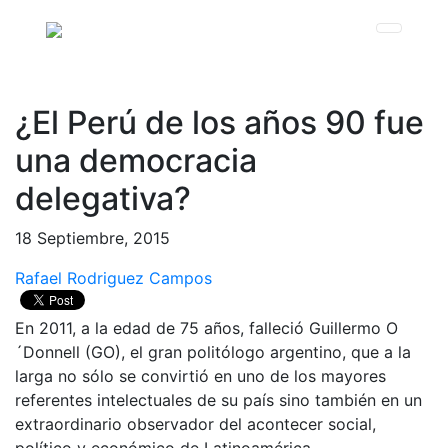
¿El Perú de los años 90 fue
una democracia
delegativa?
18 Septiembre, 2015
Rafael Rodriguez Campos
En 2011, a la edad de 75 años, falleció Guillermo O
´Donnell (GO), el gran politólogo argentino, que a la
larga no sólo se convirtió en uno de los mayores
referentes intelectuales de su país sino también en un
extraordinario observador del acontecer social,