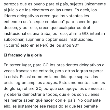
parezca qué es bueno para el país, sujetos únicamente
al juicio de los electores en las urnas. Es decir, los
líderes delegativos creen que los votantes les
extienden un “cheque en blanco” para hacer lo que
deseen, y por ello, creen que cualquier control
institucional es una traba, por eso, afirma GO, intentan
subordinar, suprimir o coptar esas instituciones.
¿Ocurrió esto en el Perú de los años 90?
El fracaso y la gloria
En tercer lugar, para GO los presidentes delegativos a
veces fracasan de entrada, pero otros logran superar
la crisis. Es así como en la medida que superan las
crisis logran amplios apoyos. Estos momentos son los
de gloria, refiere GO, porque ese apoyo les demuestra,
y debería demostrar a todos, que ellos son quienes
realmente saben qué hacer con el país. No obstante
ello, es justamente ese respaldo el que les permite