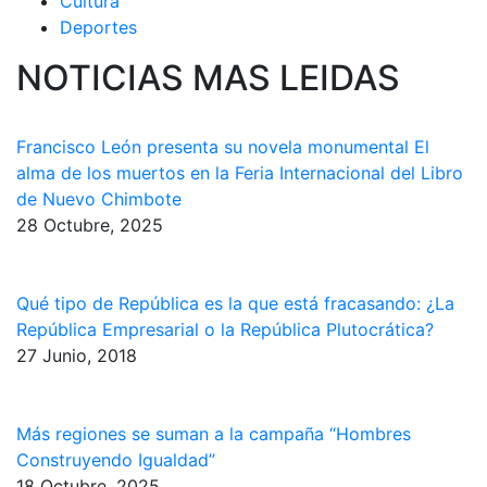
Cultura
Deportes
NOTICIAS MAS LEIDAS
Francisco León presenta su novela monumental El
alma de los muertos en la Feria Internacional del Libro
de Nuevo Chimbote
28 Octubre, 2025
Qué tipo de República es la que está fracasando: ¿La
República Empresarial o la República Plutocrática?
27 Junio, 2018
Más regiones se suman a la campaña “Hombres
Construyendo Igualdad”
18 Octubre, 2025