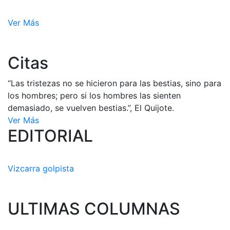
Ver Más
Citas
“Las tristezas no se hicieron para las bestias, sino para
los hombres; pero si los hombres las sienten
demasiado, se vuelven bestias.”, El Quijote.
Ver Más
EDITORIAL
Vizcarra golpista
ULTIMAS COLUMNAS