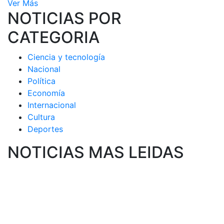
Ver Más
NOTICIAS POR
CATEGORIA
Ciencia y tecnología
Nacional
Política
Economía
Internacional
Cultura
Deportes
NOTICIAS MAS LEIDAS