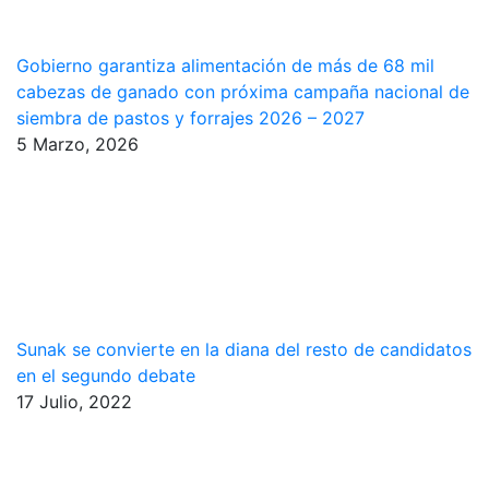
Gobierno garantiza alimentación de más de 68 mil
cabezas de ganado con próxima campaña nacional de
siembra de pastos y forrajes 2026 – 2027
5 Marzo, 2026
Sunak se convierte en la diana del resto de candidatos
en el segundo debate
17 Julio, 2022