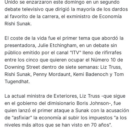
Unido se enzarzaron este domingo en un segundo
debate televisivo que dirigió la mayoría de los dardos
al favorito de la carrera, el exministro de Economía
Rishi Sunak.
El coste de la vida fue el primer tema que abordó la
presentadora, Julie Etchingham, en un debate sin
público emitido por el canal "ITV" lleno de rifirrafes
entre los cinco que quieren ocupar el Número 10 de
Downing Street dentro de siete semanas: Liz Truss,
Rishi Sunak, Penny Mordaunt, Kemi Badenoch y Tom
Tugendhat.
La actual ministra de Exteriores, Liz Truss -que sigue
en el gobierno del dimisionario Boris Johnson-, fue
quien lanzó el primer ataque a Sunak con la acusación
de "asfixiar" la economía al subir los impuestos "a los
niveles más altos que se han visto en 70 años".