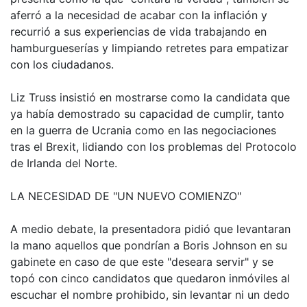
aferró a la necesidad de acabar con la inflación y
recurrió a sus experiencias de vida trabajando en
hamburgueserías y limpiando retretes para empatizar
con los ciudadanos.
Liz Truss insistió en mostrarse como la candidata que
ya había demostrado su capacidad de cumplir, tanto
en la guerra de Ucrania como en las negociaciones
tras el Brexit, lidiando con los problemas del Protocolo
de Irlanda del Norte.
LA NECESIDAD DE "UN NUEVO COMIENZO"
A medio debate, la presentadora pidió que levantaran
la mano aquellos que pondrían a Boris Johnson en su
gabinete en caso de que este "deseara servir" y se
topó con cinco candidatos que quedaron inmóviles al
escuchar el nombre prohibido, sin levantar ni un dedo