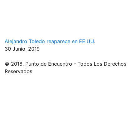
Alejandro Toledo reaparece en EE.UU.
30 Junio, 2019
© 2018, Punto de Encuentro - Todos Los Derechos
Reservados