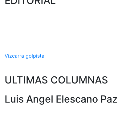
EDITORIAL
Vizcarra golpista
ULTIMAS COLUMNAS
Luis Angel Elescano Paz