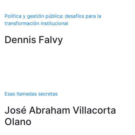
Política y gestión pública: desafíos para la
transformación institucional
Dennis Falvy
Esas llamadas secretas
José Abraham Villacorta
Olano