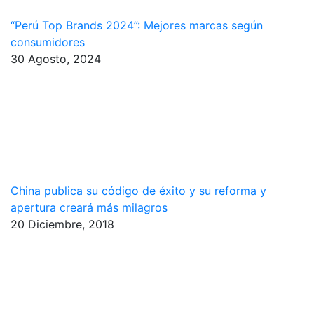
“Perú Top Brands 2024”: Mejores marcas según
consumidores
30 Agosto, 2024
China publica su código de éxito y su reforma y
apertura creará más milagros
20 Diciembre, 2018