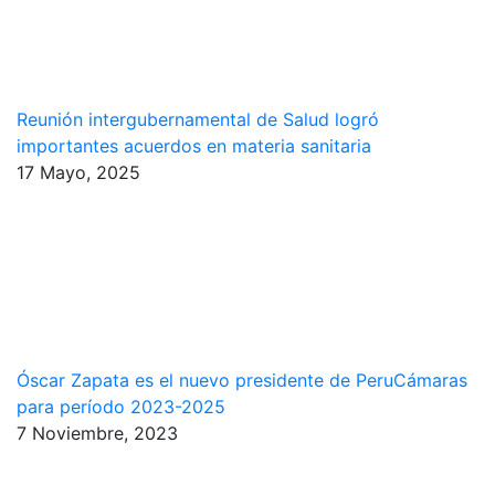
Reunión intergubernamental de Salud logró
importantes acuerdos en materia sanitaria
17 Mayo, 2025
Óscar Zapata es el nuevo presidente de PeruCámaras
para período 2023-2025
7 Noviembre, 2023