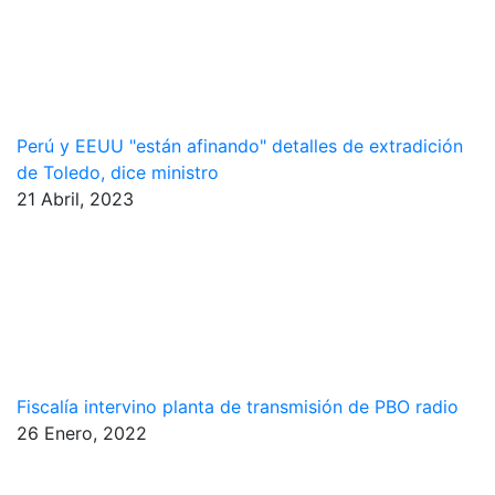
Perú y EEUU "están afinando" detalles de extradición
de Toledo, dice ministro
21 Abril, 2023
Fiscalía intervino planta de transmisión de PBO radio
26 Enero, 2022