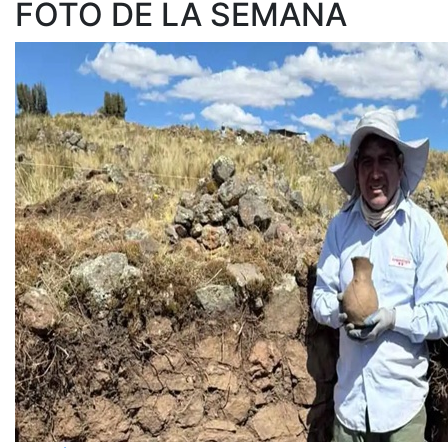
FOTO DE LA SEMANA