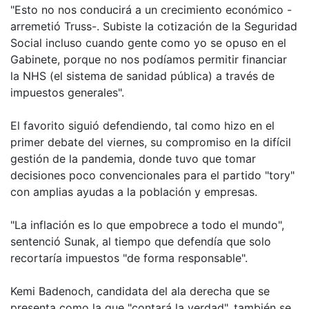
"Esto no nos conducirá a un crecimiento económico -
arremetió Truss-. Subiste la cotización de la Seguridad
Social incluso cuando gente como yo se opuso en el
Gabinete, porque no nos podíamos permitir financiar
la NHS (el sistema de sanidad pública) a través de
impuestos generales".
El favorito siguió defendiendo, tal como hizo en el
primer debate del viernes, su compromiso en la difícil
gestión de la pandemia, donde tuvo que tomar
decisiones poco convencionales para el partido "tory"
con amplias ayudas a la población y empresas.
"La inflación es lo que empobrece a todo el mundo",
sentenció Sunak, al tiempo que defendía que solo
recortaría impuestos "de forma responsable".
Kemi Badenoch, candidata del ala derecha que se
presenta como la que "contará la verdad", también se