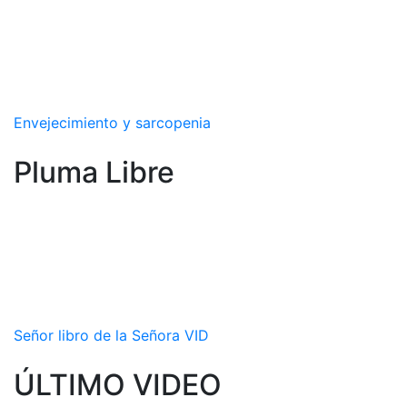
Envejecimiento y sarcopenia
Pluma Libre
Señor libro de la Señora VID
ÚLTIMO VIDEO