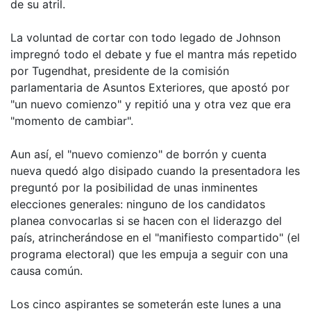
de su atril.
La voluntad de cortar con todo legado de Johnson
impregnó todo el debate y fue el mantra más repetido
por Tugendhat, presidente de la comisión
parlamentaria de Asuntos Exteriores, que apostó por
"un nuevo comienzo" y repitió una y otra vez que era
"momento de cambiar".
Aun así, el "nuevo comienzo" de borrón y cuenta
nueva quedó algo disipado cuando la presentadora les
preguntó por la posibilidad de unas inminentes
elecciones generales: ninguno de los candidatos
planea convocarlas si se hacen con el liderazgo del
país, atrincherándose en el "manifiesto compartido" (el
programa electoral) que les empuja a seguir con una
causa común.
Los cinco aspirantes se someterán este lunes a una