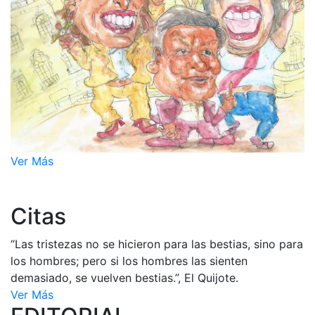
Ver Más
Citas
“Las tristezas no se hicieron para las bestias, sino para
los hombres; pero si los hombres las sienten
demasiado, se vuelven bestias.”, El Quijote.
Ver Más