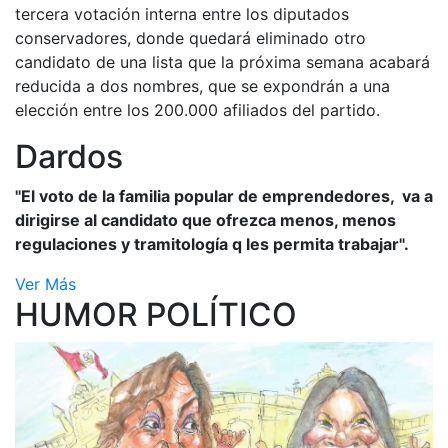
tercera votación interna entre los diputados
conservadores, donde quedará eliminado otro
candidato de una lista que la próxima semana acabará
reducida a dos nombres, que se expondrán a una
elección entre los 200.000 afiliados del partido.
Dardos
"El voto de la familia popular de emprendedores, va a
dirigirse al candidato que ofrezca menos, menos
regulaciones y tramitología q les permita trabajar".
Ver Más
HUMOR POLÍTICO