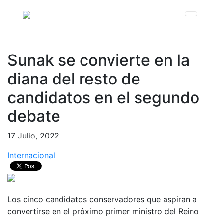
Sunak se convierte en la
diana del resto de
candidatos en el segundo
debate
17 Julio, 2022
Internacional
Los cinco candidatos conservadores que aspiran a
convertirse en el próximo primer ministro del Reino