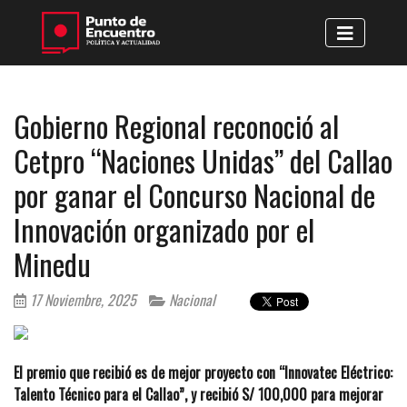
Gobierno Regional reconoció al
Cetpro “Naciones Unidas” del Callao
por ganar el Concurso Nacional de
Innovación organizado por el
Minedu
17 Noviembre, 2025
Nacional
El premio que recibió es de mejor proyecto con “Innovatec Eléctrico:
Talento Técnico para el Callao”, y recibió S/ 100,000 para mejorar