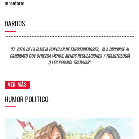
monetario.
DARDOS
"EL VOTO DE LA FAMILIA POPULAR DE EMPRENDEDORES, VA A DIRIGIRSE AL
CANDIDATO QUE OFREZCA MENOS, MENOS REGULACIONES Y TRAMITOLOGÍA
Q LES PERMITA TRABAJAR".
VER MÁS
HUMOR POLÍTICO