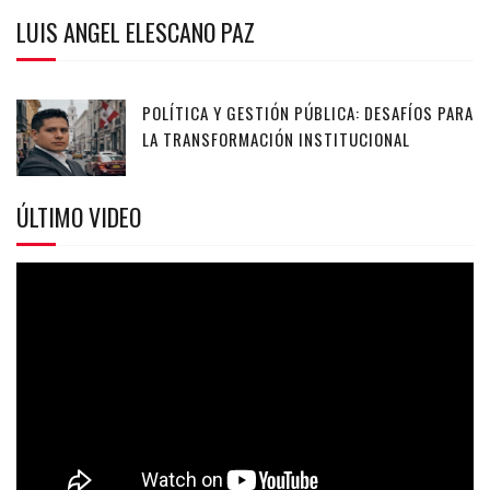
LUIS ANGEL ELESCANO PAZ
POLÍTICA Y GESTIÓN PÚBLICA: DESAFÍOS PARA
LA TRANSFORMACIÓN INSTITUCIONAL
ÚLTIMO VIDEO