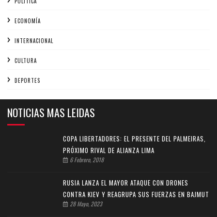
POLÍTICA
ECONOMÍA
INTERNACIONAL
CULTURA
DEPORTES
NOTICIAS MAS LEIDAS
COPA LIBERTADORES: EL PRESENTE DEL PALMEIRAS,
PRÓXIMO RIVAL DE ALIANZA LIMA
6 Febrero, 2018
RUSIA LANZA EL MAYOR ATAQUE CON DRONES
CONTRA KIEV Y REAGRUPA SUS FUERZAS EN BAJMUT
28 Mayo, 2023