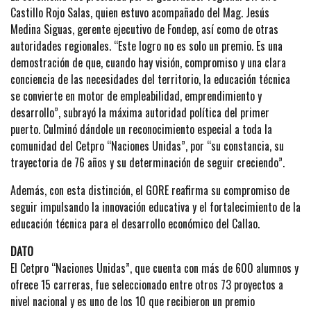
Castillo Rojo Salas, quien estuvo acompañado del Mag. Jesús
Medina Siguas, gerente ejecutivo de Fondep, así como de otras
autoridades regionales. “Este logro no es solo un premio. Es una
demostración de que, cuando hay visión, compromiso y una clara
conciencia de las necesidades del territorio, la educación técnica
se convierte en motor de empleabilidad, emprendimiento y
desarrollo”, subrayó la máxima autoridad política del primer
puerto. Culminó dándole un reconocimiento especial a toda la
comunidad del Cetpro “Naciones Unidas”, por “su constancia, su
trayectoria de 76 años y su determinación de seguir creciendo”.
Además, con esta distinción, el GORE reafirma su compromiso de
seguir impulsando la innovación educativa y el fortalecimiento de la
educación técnica para el desarrollo económico del Callao.
DATO
El Cetpro “Naciones Unidas”, que cuenta con más de 600 alumnos y
ofrece 15 carreras, fue seleccionado entre otros 73 proyectos a
nivel nacional y es uno de los 10 que recibieron un premio