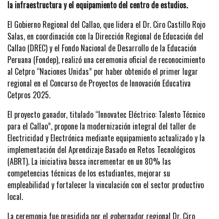
la infraestructura y el equipamiento del centro de estudios.
El Gobierno Regional del Callao, que lidera el Dr. Ciro Castillo Rojo
Salas, en coordinación con la Dirección Regional de Educación del
Callao (DREC) y el Fondo Nacional de Desarrollo de la Educación
Peruana (Fondep), realizó una ceremonia oficial de reconocimiento
al Cetpro “Naciones Unidas” por haber obtenido el primer lugar
regional en el Concurso de Proyectos de Innovación Educativa
Cetpros 2025.
El proyecto ganador, titulado “Innovatec Eléctrico: Talento Técnico
para el Callao”, propone la modernización integral del taller de
Electricidad y Electrónica mediante equipamiento actualizado y la
implementación del Aprendizaje Basado en Retos Tecnológicos
(ABRT). La iniciativa busca incrementar en un 80% las
competencias técnicas de los estudiantes, mejorar su
empleabilidad y fortalecer la vinculación con el sector productivo
local.
La ceremonia fue presidida por el gobernador regional Dr. Ciro