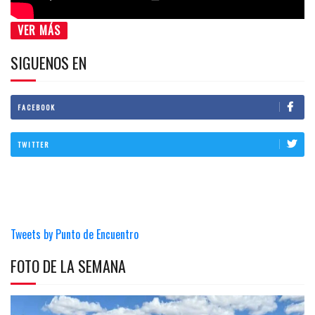
VER MÁS
SIGUENOS EN
FACEBOOK
TWITTER
Tweets by Punto de Encuentro
FOTO DE LA SEMANA