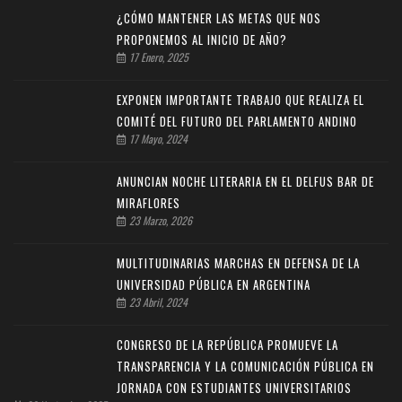
¿CÓMO MANTENER LAS METAS QUE NOS
PROPONEMOS AL INICIO DE AÑO?
17 Enero, 2025
EXPONEN IMPORTANTE TRABAJO QUE REALIZA EL
COMITÉ DEL FUTURO DEL PARLAMENTO ANDINO
17 Mayo, 2024
ANUNCIAN NOCHE LITERARIA EN EL DELFUS BAR DE
MIRAFLORES
23 Marzo, 2026
MULTITUDINARIAS MARCHAS EN DEFENSA DE LA
UNIVERSIDAD PÚBLICA EN ARGENTINA
23 Abril, 2024
CONGRESO DE LA REPÚBLICA PROMUEVE LA
TRANSPARENCIA Y LA COMUNICACIÓN PÚBLICA EN
JORNADA CON ESTUDIANTES UNIVERSITARIOS