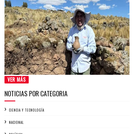
VER MÁS
NOTICIAS POR CATEGORIA
CIENCIA Y TECNOLOGÍA
NACIONAL