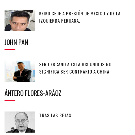
KEIKO CEDE A PRESIÓN DE MÉXICO Y DE LA
IZQUIERDA PERUANA.
JOHN PAN
SER CERCANO A ESTADOS UNIDOS NO
SIGNIFICA SER CONTRARIO A CHINA
ÁNTERO FLORES-ARÁOZ
TRAS LAS REJAS