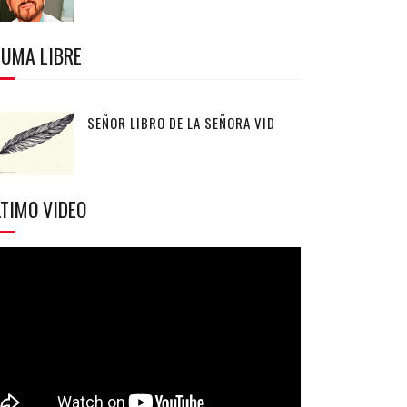
LUMA LIBRE
SEÑOR LIBRO DE LA SEÑORA VID
TIMO VIDEO