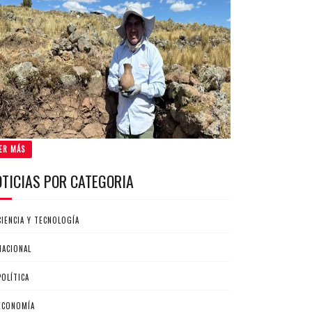
ER MÁS
OTICIAS POR CATEGORIA
CIENCIA Y TECNOLOGÍA
NACIONAL
POLÍTICA
ECONOMÍA