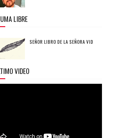
LUMA LIBRE
SEÑOR LIBRO DE LA SEÑORA VID
TIMO VIDEO