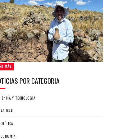
ER MÁS
OTICIAS POR CATEGORIA
CIENCIA Y TECNOLOGÍA
NACIONAL
POLÍTICA
ECONOMÍA