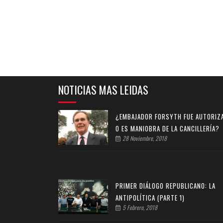
NOTICIAS MAS LEIDAS
¿EMBAJADOR FORSYTH FUE AUTORIZ
O ES MANIOBRA DE LA CANCILLERÍA?
28 Noviembre, 2018
PRIMER DIÁLOGO REPUBLICANO: LA
ANTIPOLÍTICA (PARTE 1)
5 Febrero, 2018