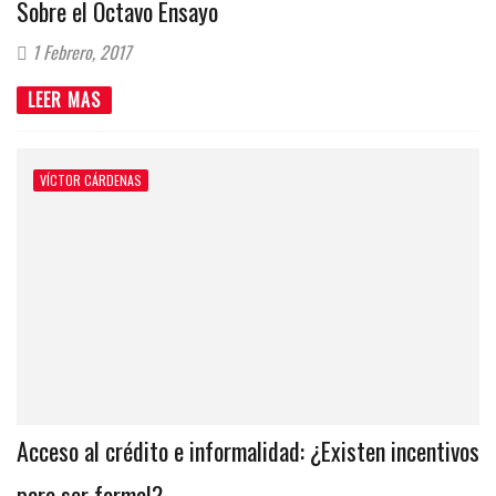
Sobre el Octavo Ensayo
1 Febrero, 2017
LEER MAS
VÍCTOR CÁRDENAS
Acceso al crédito e informalidad: ¿Existen incentivos
para ser formal?