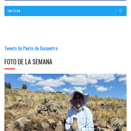
TWITTER
Tweets by Punto de Encuentro
FOTO DE LA SEMANA