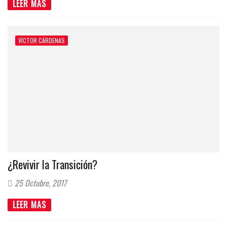
LEER MAS
VÍCTOR CÁRDENAS
¿Revivir la Transición?
25 Octubre, 2017
LEER MAS