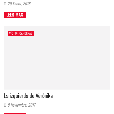
20 Enero, 2018
LEER MAS
VÍCTOR CÁRDENAS
La izquierda de Verónika
8 Noviembre, 2017