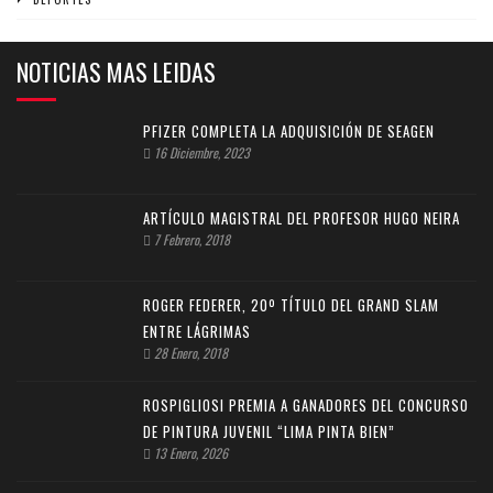
NOTICIAS MAS LEIDAS
PFIZER COMPLETA LA ADQUISICIÓN DE SEAGEN
16 Diciembre, 2023
ARTÍCULO MAGISTRAL DEL PROFESOR HUGO NEIRA
7 Febrero, 2018
ROGER FEDERER, 20º TÍTULO DEL GRAND SLAM
ENTRE LÁGRIMAS
28 Enero, 2018
ROSPIGLIOSI PREMIA A GANADORES DEL CONCURSO
DE PINTURA JUVENIL “LIMA PINTA BIEN”
13 Enero, 2026