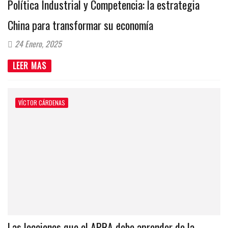
Política Industrial y Competencia: la estrategia
China para transformar su economía
24 Enero, 2025
LEER MAS
VÍCTOR CÁRDENAS
Las lecciones que el APRA debe aprender de la