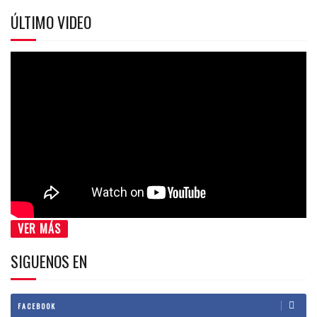
ÚLTIMO VIDEO
VER MÁS
SIGUENOS EN
FACEBOOK