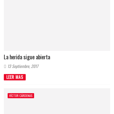
La herida sigue abierta
13 Septiembre, 2017
LEER MAS
VÍCTOR CÁRDENAS