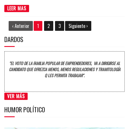
LEER MAS
‹ Anterior
1
2
3
Siguiente ›
DARDOS
"EL VOTO DE LA FAMILIA POPULAR DE EMPRENDEDORES, VA A DIRIGIRSE AL
CANDIDATO QUE OFREZCA MENOS, MENOS REGULACIONES Y TRAMITOLOGÍA
Q LES PERMITA TRABAJAR".
VER MÁS
HUMOR POLÍTICO