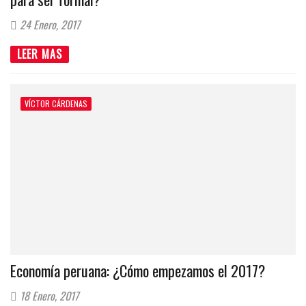
24 Enero, 2017
LEER MAS
VÍCTOR CÁRDENAS
Economía peruana: ¿Cómo empezamos el 2017?
18 Enero, 2017