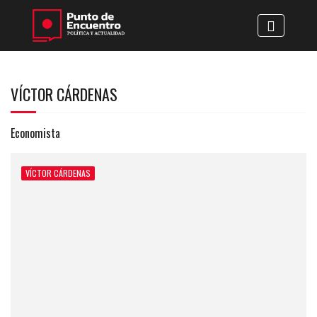
VÍCTOR CÁRDENAS
Economista
VÍCTOR CÁRDENAS