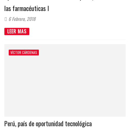
las farmacéuticas I
6 Febrero, 2018
LEER MAS
VÍCTOR CÁRDENAS
Perú, país de oportunidad tecnológica