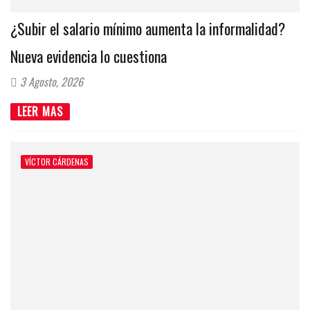
¿Subir el salario mínimo aumenta la informalidad?
Nueva evidencia lo cuestiona
3 Agosto, 2026
LEER MAS
VÍCTOR CÁRDENAS