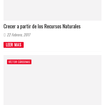
Crecer a partir de los Recursos Naturales
22 Febrero, 2017
LEER MAS
VÍCTOR CÁRDENAS