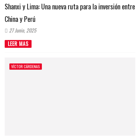
Shanxi y Lima: Una nueva ruta para la inversión entre
China y Perú
27 Junio, 2025
LEER MAS
VÍCTOR CÁRDENAS