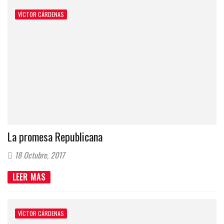
VÍCTOR CÁRDENAS
La promesa Republicana
18 Octubre, 2017
LEER MAS
VÍCTOR CÁRDENAS