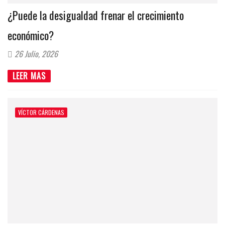
¿Puede la desigualdad frenar el crecimiento
económico?
26 Julio, 2026
LEER MAS
VÍCTOR CÁRDENAS