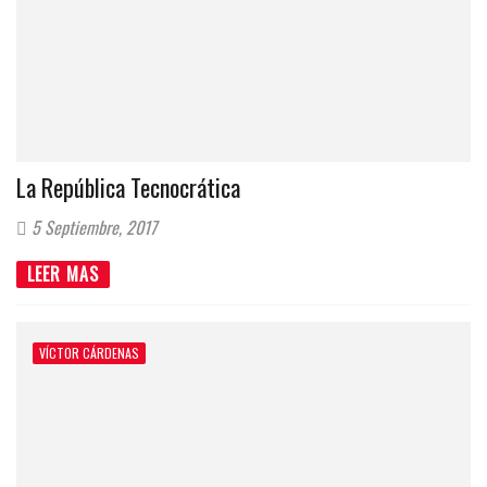
La República Tecnocrática
5 Septiembre, 2017
LEER MAS
VÍCTOR CÁRDENAS