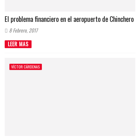
El problema financiero en el aeropuerto de Chinchero
8 Febrero, 2017
LEER MAS
VÍCTOR CÁRDENAS