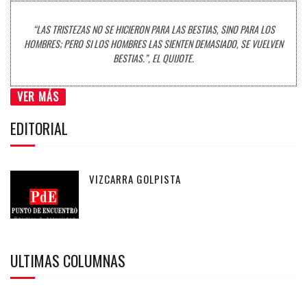
“LAS TRISTEZAS NO SE HICIERON PARA LAS BESTIAS, SINO PARA LOS
HOMBRES; PERO SI LOS HOMBRES LAS SIENTEN DEMASIADO, SE VUELVEN
BESTIAS.”, EL QUIJOTE.
VER MÁS
EDITORIAL
VIZCARRA GOLPISTA
ULTIMAS COLUMNAS