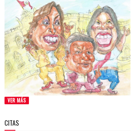
VER MÁS
CITAS