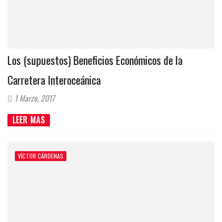
Los (supuestos) Beneficios Económicos de la
Carretera Interoceánica
1 Marzo, 2017
LEER MAS
VÍCTOR CÁRDENAS