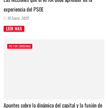
experiencia del PSOE
10 Enero, 2025
LEER MAS
VÍCTOR CÁRDENAS
Apuntes sobre la dinámica del capital y la fusión de