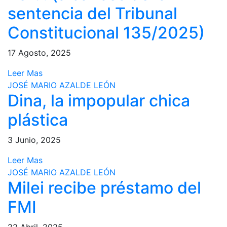
sentencia del Tribunal
Constitucional 135/2025)
17 Agosto, 2025
Leer Mas
JOSÉ MARIO AZALDE LEÓN
Dina, la impopular chica
plástica
3 Junio, 2025
Leer Mas
JOSÉ MARIO AZALDE LEÓN
Milei recibe préstamo del
FMI