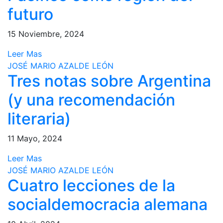
futuro
15 Noviembre, 2024
Leer Mas
JOSÉ MARIO AZALDE LEÓN
Tres notas sobre Argentina
(y una recomendación
literaria)
11 Mayo, 2024
Leer Mas
JOSÉ MARIO AZALDE LEÓN
Cuatro lecciones de la
socialdemocracia alemana