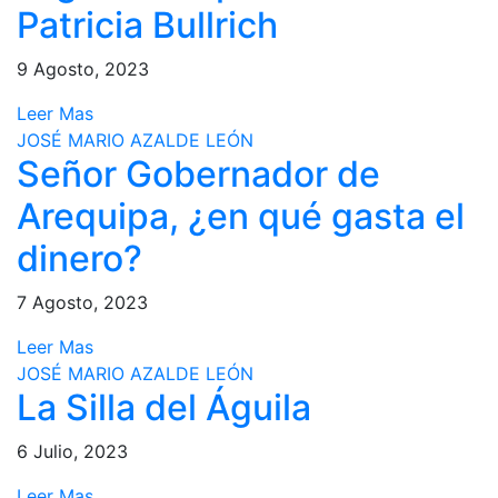
Patricia Bullrich
9 Agosto, 2023
Leer Mas
JOSÉ MARIO AZALDE LEÓN
Señor Gobernador de
Arequipa, ¿en qué gasta el
dinero?
7 Agosto, 2023
Leer Mas
JOSÉ MARIO AZALDE LEÓN
La Silla del Águila
6 Julio, 2023
Leer Mas