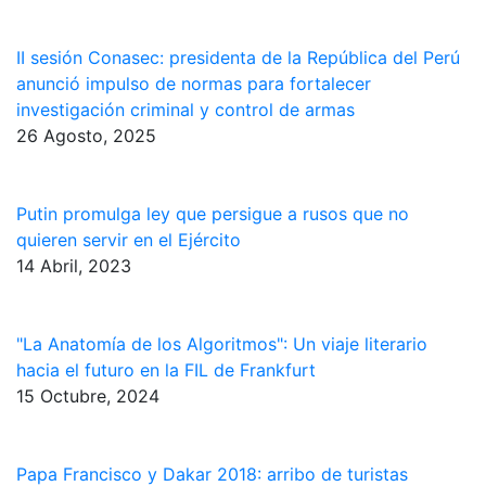
II sesión Conasec: presidenta de la República del Perú
anunció impulso de normas para fortalecer
investigación criminal y control de armas
26 Agosto, 2025
Putin promulga ley que persigue a rusos que no
quieren servir en el Ejército
14 Abril, 2023
"La Anatomía de los Algoritmos": Un viaje literario
hacia el futuro en la FIL de Frankfurt
15 Octubre, 2024
Papa Francisco y Dakar 2018: arribo de turistas