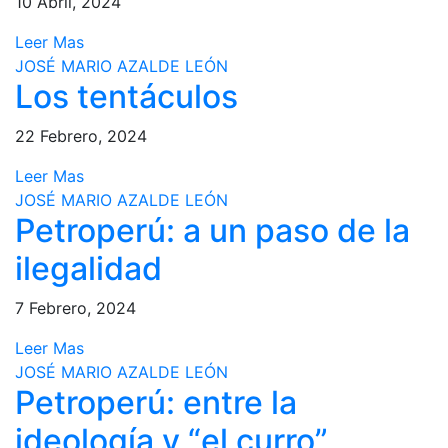
10 Abril, 2024
Leer Mas
JOSÉ MARIO AZALDE LEÓN
Los tentáculos
22 Febrero, 2024
Leer Mas
JOSÉ MARIO AZALDE LEÓN
Petroperú: a un paso de la
ilegalidad
7 Febrero, 2024
Leer Mas
JOSÉ MARIO AZALDE LEÓN
Petroperú: entre la
ideología y “el curro”