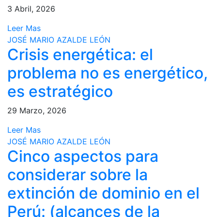
3 Abril, 2026
Leer Mas
JOSÉ MARIO AZALDE LEÓN
Crisis energética: el
problema no es energético,
es estratégico
29 Marzo, 2026
Leer Mas
JOSÉ MARIO AZALDE LEÓN
Cinco aspectos para
considerar sobre la
extinción de dominio en el
Perú: (alcances de la