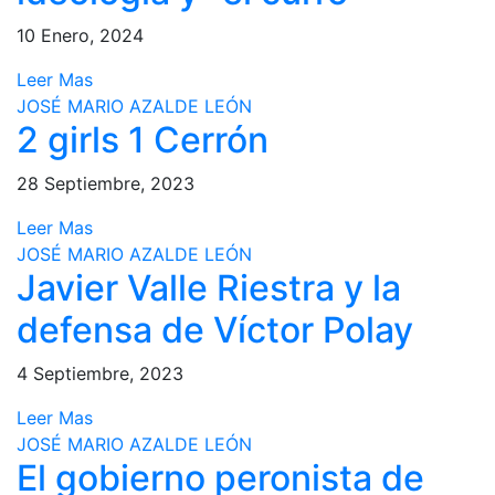
10 Enero, 2024
Leer Mas
JOSÉ MARIO AZALDE LEÓN
2 girls 1 Cerrón
28 Septiembre, 2023
Leer Mas
JOSÉ MARIO AZALDE LEÓN
Javier Valle Riestra y la
defensa de Víctor Polay
4 Septiembre, 2023
Leer Mas
JOSÉ MARIO AZALDE LEÓN
El gobierno peronista de