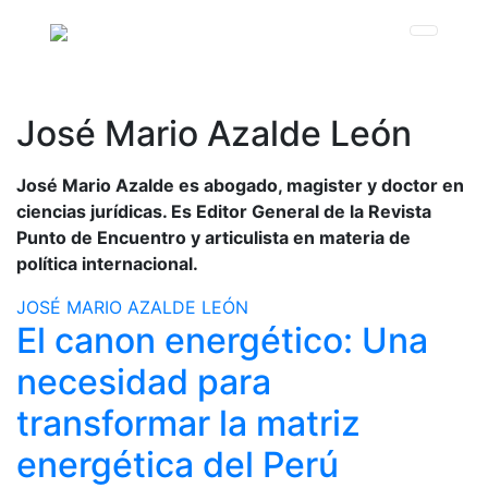
José Mario Azalde León
José Mario Azalde es abogado, magister y doctor en
ciencias jurídicas. Es Editor General de la Revista
Punto de Encuentro y articulista en materia de
política internacional.
JOSÉ MARIO AZALDE LEÓN
El canon energético: Una
necesidad para
transformar la matriz
energética del Perú