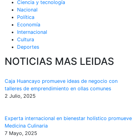
Ciencia y tecnología
Nacional
Política
Economía
Internacional
Cultura
Deportes
NOTICIAS MAS LEIDAS
Caja Huancayo promueve ideas de negocio con
talleres de emprendimiento en ollas comunes
2 Julio, 2025
Experta internacional en bienestar holístico promueve
Medicina Culinaria
7 Mayo, 2025