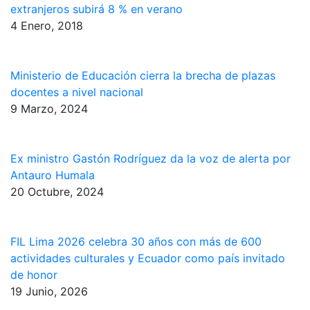
extranjeros subirá 8 % en verano
4 Enero, 2018
Ministerio de Educación cierra la brecha de plazas
docentes a nivel nacional
9 Marzo, 2024
Ex ministro Gastón Rodríguez da la voz de alerta por
Antauro Humala
20 Octubre, 2024
FIL Lima 2026 celebra 30 años con más de 600
actividades culturales y Ecuador como país invitado
de honor
19 Junio, 2026