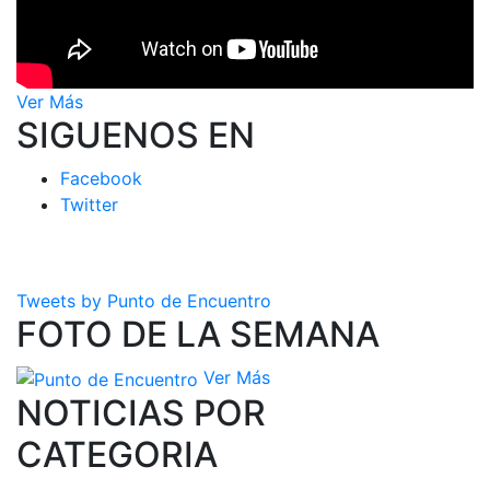
Ver Más
SIGUENOS EN
Facebook
Twitter
Tweets by Punto de Encuentro
FOTO DE LA SEMANA
Ver Más
NOTICIAS POR
CATEGORIA