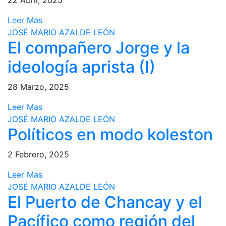
22 Abril, 2025
Leer Mas
JOSÉ MARIO AZALDE LEÓN
El compañero Jorge y la
ideología aprista (I)
28 Marzo, 2025
Leer Mas
JOSÉ MARIO AZALDE LEÓN
Políticos en modo koleston
2 Febrero, 2025
Leer Mas
JOSÉ MARIO AZALDE LEÓN
El Puerto de Chancay y el
Pacífico como región del