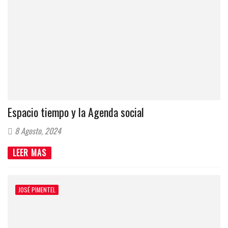
Espacio tiempo y la Agenda social
8 Agosto, 2024
LEER MAS
JOSÉ PIMENTEL