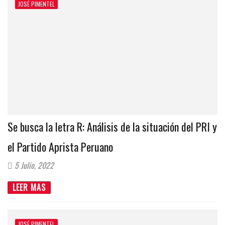
JOSÉ PIMENTEL
Se busca la letra R: Análisis de la situación del PRI y
el Partido Aprista Peruano
5 Julio, 2022
LEER MAS
JOSÉ PIMENTEL