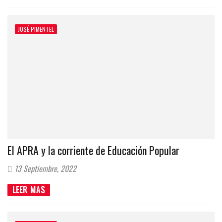
JOSÉ PIMENTEL
El APRA y la corriente de Educación Popular
13 Septiembre, 2022
LEER MAS