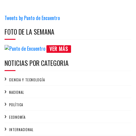
Tweets by Punto de Encuentro
FOTO DE LA SEMANA
VER MÁS
NOTICIAS POR CATEGORIA
CIENCIA Y TECNOLOGÍA
NACIONAL
POLÍTICA
ECONOMÍA
INTERNACIONAL