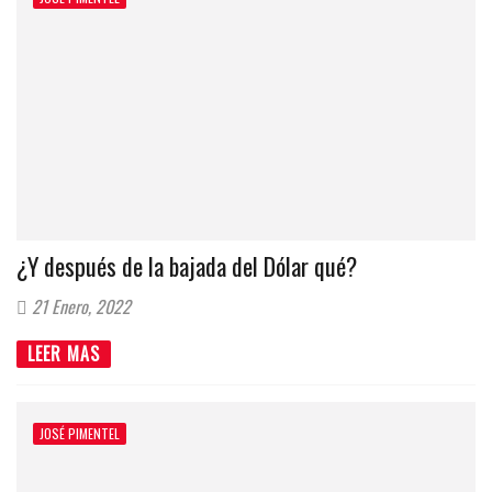
¿Y después de la bajada del Dólar qué?
21 Enero, 2022
LEER MAS
JOSÉ PIMENTEL