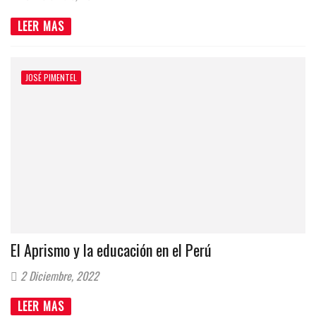
LEER MAS
JOSÉ PIMENTEL
El Aprismo y la educación en el Perú
2 Diciembre, 2022
LEER MAS