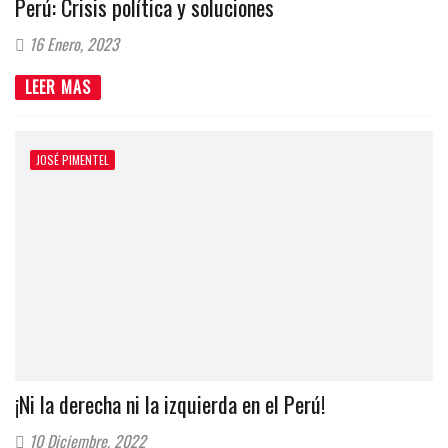
Perú: Crisis política y soluciones
16 Enero, 2023
LEER MAS
JOSÉ PIMENTEL
¡Ni la derecha ni la izquierda en el Perú!
10 Diciembre, 2022