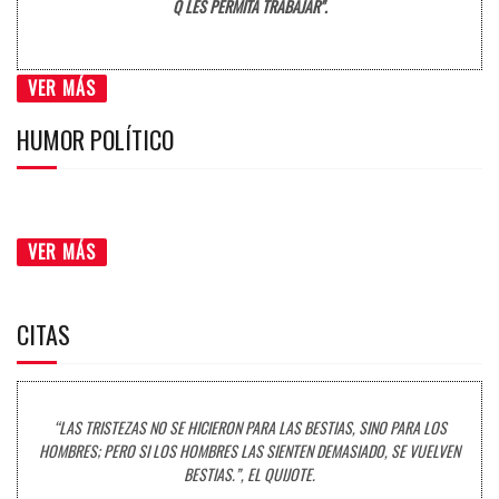
Q LES PERMITA TRABAJAR".
VER MÁS
HUMOR POLÍTICO
VER MÁS
CITAS
“LAS TRISTEZAS NO SE HICIERON PARA LAS BESTIAS, SINO PARA LOS
HOMBRES; PERO SI LOS HOMBRES LAS SIENTEN DEMASIADO, SE VUELVEN
BESTIAS.”, EL QUIJOTE.