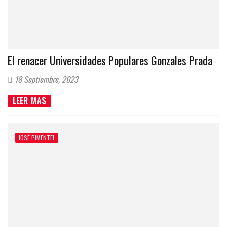
El renacer Universidades Populares Gonzales Prada
18 Septiembre, 2023
LEER MAS
JOSÉ PIMENTEL