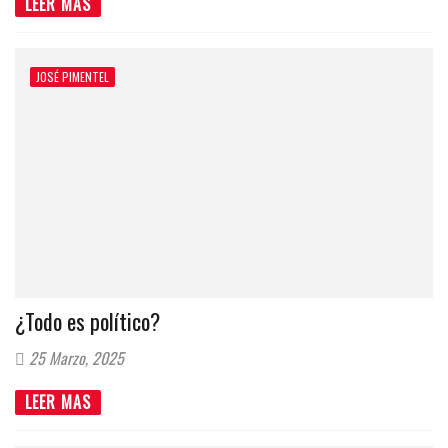
LEER MAS
JOSÉ PIMENTEL
¿Todo es político?
25 Marzo, 2025
LEER MAS