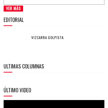
VER MÁS
EDITORIAL
VIZCARRA GOLPISTA
ULTIMAS COLUMNAS
ÚLTIMO VIDEO