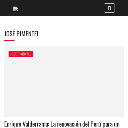
JOSÉ PIMENTEL
JOSÉ PIMENTEL
Enrique Valderrama: La renovación del Perú para un