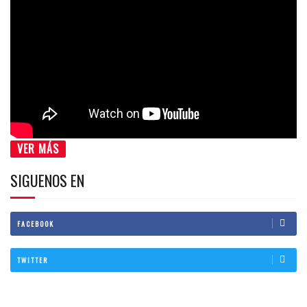
VER MÁS
SIGUENOS EN
FACEBOOK
TWITTER