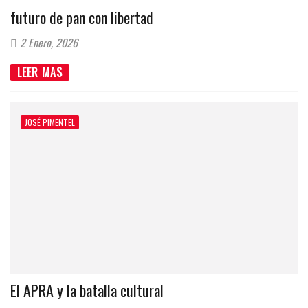
futuro de pan con libertad
2 Enero, 2026
LEER MAS
JOSÉ PIMENTEL
El APRA y la batalla cultural