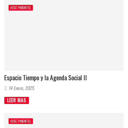
JOSÉ PIMENTEL
Espacio Tiempo y la Agenda Social II
14 Enero, 2025
LEER MAS
JOSÉ PIMENTEL