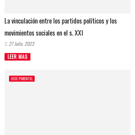
La vinculación entre los partidos políticos y los
movimientos sociales en el s. XXI
27 Julio, 2023
LEER MAS
JOSÉ PIMENTEL