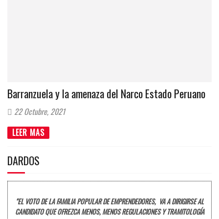
Barranzuela y la amenaza del Narco Estado Peruano
22 Octubre, 2021
LEER MAS
DARDOS
"EL VOTO DE LA FAMILIA POPULAR DE EMPRENDEDORES, VA A DIRIGIRSE AL
CANDIDATO QUE OFREZCA MENOS, MENOS REGULACIONES Y TRAMITOLOGÍA