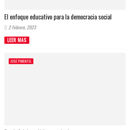
El enfoque educativo para la democracia social
2 Febrero, 2023
LEER MAS
JOSÉ PIMENTEL