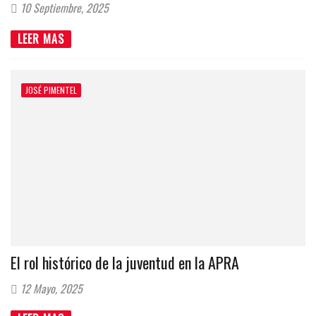
10 Septiembre, 2025
LEER MAS
JOSÉ PIMENTEL
El rol histórico de la juventud en la APRA
12 Mayo, 2025